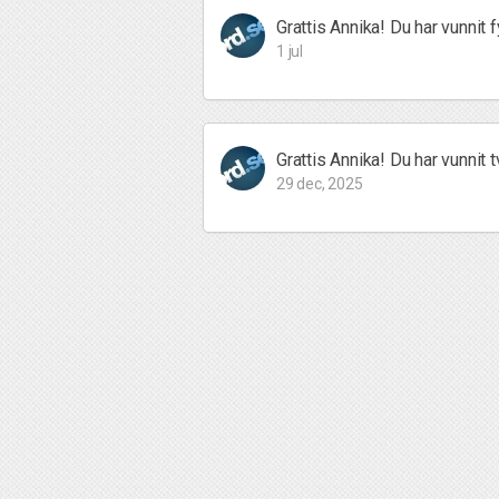
Grattis Annika! Du har vunnit f
1 jul
Grattis Annika! Du har vunnit t
29 dec, 2025