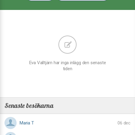
Eva Valltjärn har inga inlägg den senaste
tiden
Senaste besökarna
Maria T
06 dec