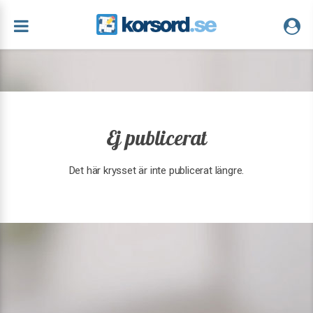
Ej publicerat
Det här krysset är inte publicerat längre.