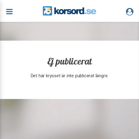
Ej publicerat
Det här krysset är inte publicerat längre.