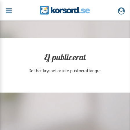
Ej publicerat
Det här krysset är inte publicerat längre.