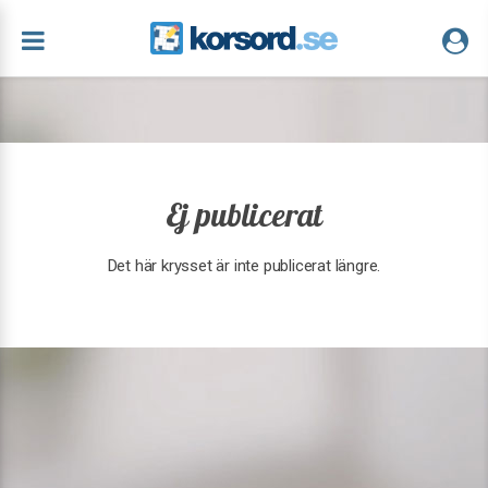
Ej publicerat
Det här krysset är inte publicerat längre.