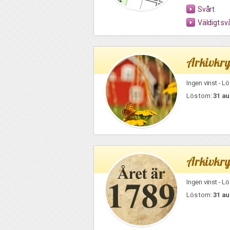
Svårt
Väldigt sv
Arkivkry
Ingen vinst - Lö
Lös tom:
31 a
Arkivkry
Ingen vinst - Lö
Lös tom:
31 a