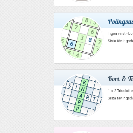
Poängsud
Ingen vinst - Lö
Sista tävlings
Kors & T
1:a:
2 Trisslotte
Sista tävlings