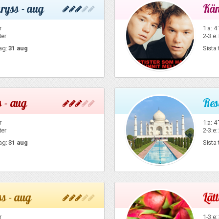
yss - aug
Kän
r
1:a:
4 
ter
2-3:e:
dag:
31 aug
Sista
 - aug
Res
r
1:a:
4 
ter
2-3:e:
dag:
31 aug
Sista
s - aug
Lät
r
1-3:e: