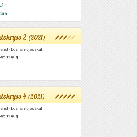
vårt
tora
ivkryss 2
(2021)
vinst - Lös för nöjes skull.
om:
31 aug
ivkryss 4
(2021)
vinst - Lös för nöjes skull.
om:
31 aug