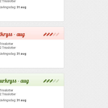
2 Trisslotter
 tävlingsdag:
31 aug
kryss - aug
Trisslotter
2 Trisslotter
 tävlingsdag:
31 aug
urkryss - aug
Trisslotter
2 Trisslotter
 tävlingsdag:
31 aug