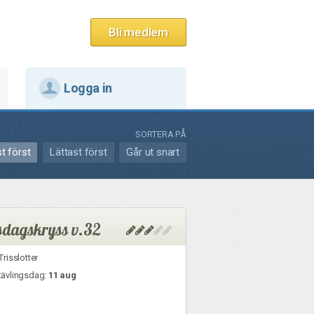
Bli medlem
Logga in
SORTERA PÅ
t först
Lättast först
Går ut snart
dagskryss v.32
Trisslotter
 tävlingsdag:
11 aug