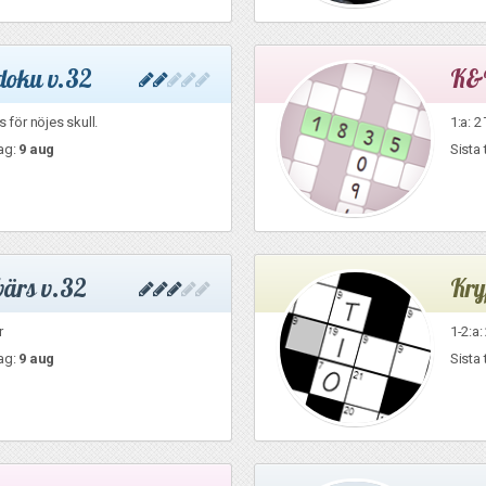
oku v.32
K&T
s för nöjes skull.
1:a:
2 
dag:
9 aug
Sista
värs v.32
Kry
r
1-2:a:
dag:
9 aug
Sista