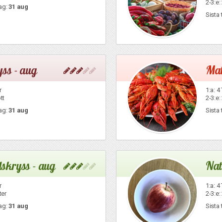
2-3:e:
dag:
31 aug
Sista
ss - aug
Mat
r
1:a:
4 
tt
2-3:e:
dag:
31 aug
Sista
skryss - aug
Nat
r
1:a:
4 
ter
2-3:e:
dag:
31 aug
Sista