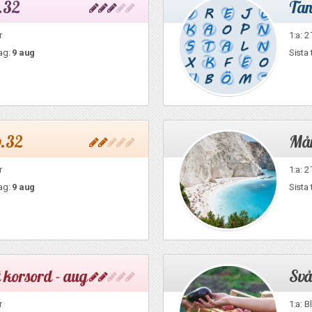
.32
Tan
r
1:a:
2 
dag:
9 aug
Sista
v.32
Mån
r
1:a:
2 
dag:
9 aug
Sista
 korsord - aug
Svå
r
1:a:
Bl