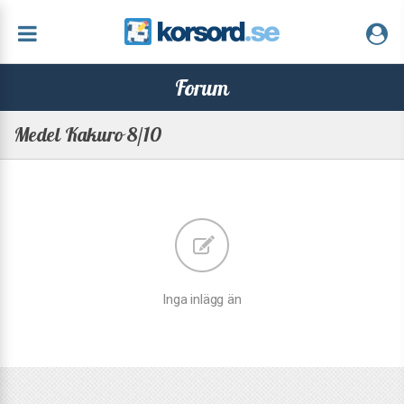
Forum
Medel Kakuro 8/10
Inga inlägg än